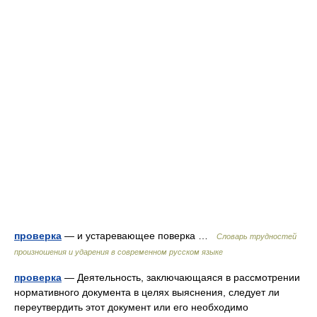
проверка
— и устаревающее поверка …
Словарь трудностей
произношения и ударения в современном русском языке
проверка
— Деятельность, заключающаяся в рассмотрении
нормативного документа в целях выяснения, следует ли
переутвердить этот документ или его необходимо