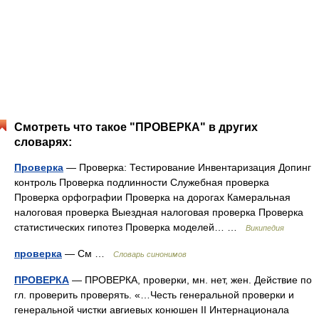
Смотреть что такое "ПРОВЕРКА" в других
словарях:
Проверка
— Проверка: Тестирование Инвентаризация Допинг
контроль Проверка подлинности Служебная проверка
Проверка орфографии Проверка на дорогах Камеральная
налоговая проверка Выездная налоговая проверка Проверка
статистических гипотез Проверка моделей… …
Википедия
проверка
— См …
Словарь синонимов
ПРОВЕРКА
— ПРОВЕРКА, проверки, мн. нет, жен. Действие по
гл. проверить проверять. «…Честь генеральной проверки и
генеральной чистки авгиевых конюшен II Интернационала